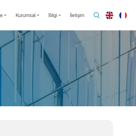
te
Kurumsal
Bilgi
İletişim