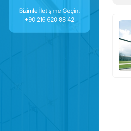
Bizimle İletişime Geçin.
+90 216 620 88 42