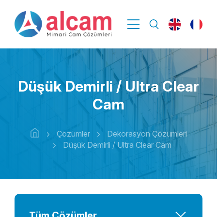
Düşük Demirli / Ultra Clear
Cam
Çözümler
Dekorasyon Çözümleri
Düşük Demirli / Ultra Clear Cam
Tüm Çözümler