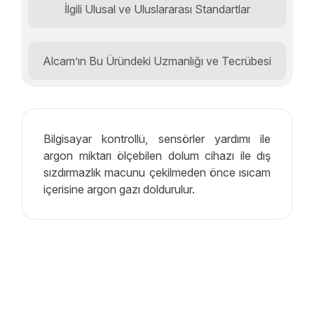
İlgili Ulusal ve Uluslararası Standartlar
Alcam’ın Bu Üründeki Uzmanlığı ve Tecrübesi
Bilgisayar kontrollü, sensörler yardımı ile
argon miktarı ölçebilen dolum cihazı ile dış
sızdırmazlık macunu çekilmeden önce ısıcam
içerisine argon gazı doldurulur.