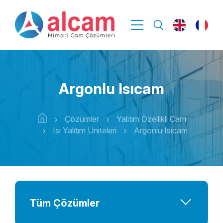
Argonlu Isıcam
Çözümler
Yalıtım Özellikli Cam
Isı Yalıtım Üniteleri
Argonlu Isıcam
Tüm Çözümler
Performans