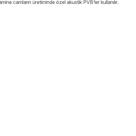
amine camların üretiminde özel akustik PVB’ler kullanılır.