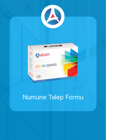
Numune Talep Formu