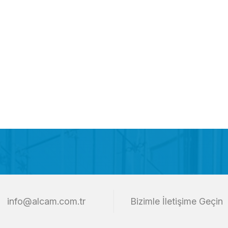
info@alcam.com.tr
Bizimle İletişime Geçin