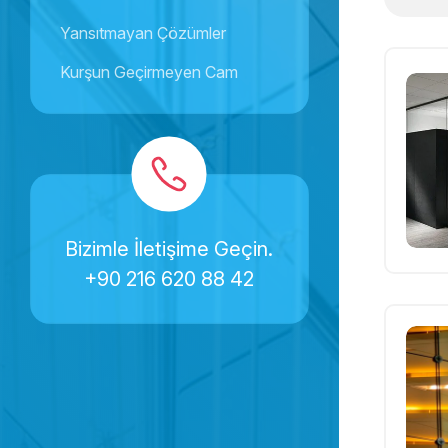
Yansıtmayan Çözümler
Kurşun Geçirmeyen Cam
Bizimle İletişime Geçin.
+90 216 620 88 42