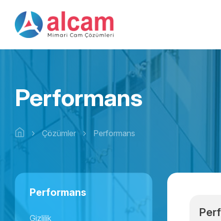
Performans
Çözümler
Performans
Performans
Per
Gizlilik