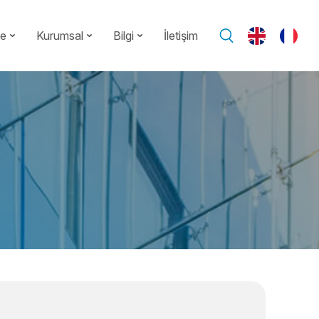
te
Kurumsal
Bilgi
İletişim