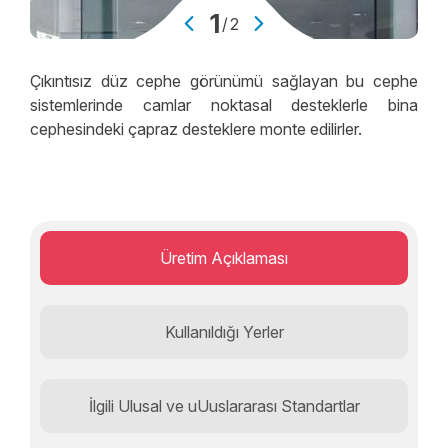
1
/
2
Çıkıntısız düz cephe görünümü sağlayan bu cephe
sistemlerinde camlar noktasal desteklerle bina
cephesindeki çapraz desteklere monte edilirler.
Üretim Açıklaması
Kullanıldığı Yerler
İlgili Ulusal ve uUuslararası Standartlar