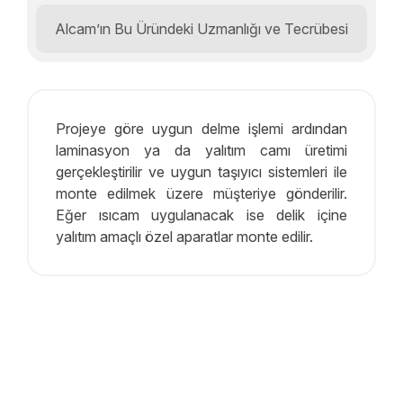
Alcam’ın Bu Üründeki Uzmanlığı ve Tecrübesi
Projeye göre uygun delme işlemi ardından
laminasyon ya da yalıtım camı üretimi
gerçekleştirilir ve uygun taşıyıcı sistemleri ile
monte edilmek üzere müşteriye gönderilir.
Eğer ısıcam uygulanacak ise delik içine
yalıtım amaçlı özel aparatlar monte edilir.