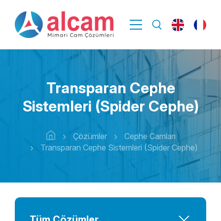
Transparan Cephe
Sistemleri (Spider Cephe)
Çözümler
Cephe Camları
Transparan Cephe Sistemleri (Spider Cephe)
Tüm Çözümler