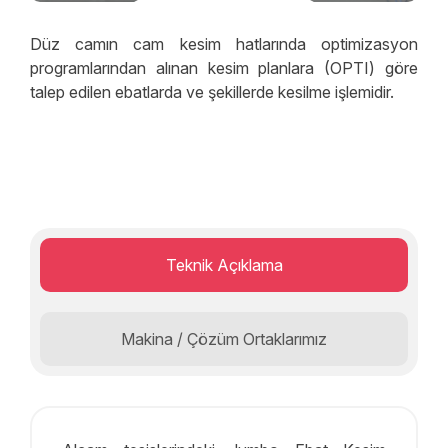
Düz camın cam kesim hatlarında optimizasyon
programlarından alınan kesim planlara (OPTI) göre
talep edilen ebatlarda ve şekillerde kesilme işlemidir.
Teknik Açıklama
Makina / Çözüm Ortaklarımız