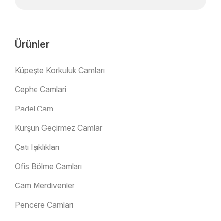
Ürünler
Küpeşte Korkuluk Camları
Cephe Camlari
Padel Cam
Kurşun Geçirmez Camlar
Çatı Işıklıkları
Ofis Bölme Camları
Cam Merdivenler
Pencere Camları