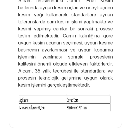
Alcam tesislerindeki Jumbo Ebat Kesim
hatlarında uygun kesim uçları ve onaylı uçucu
kesim yağı kullanarak standartlara uygun
toleranslarda cam kesim işlemi yapılmakta ve
kesimi yapılmış camlar bir sonraki prosese
teslim edilmektedir. Camın kalınlığına göre
uygun kesim ucunun seçilmesi, uygun kesme
basıncının ayarlanması ve uygun koparma
işleminin yapılması sonraki proseslerin
kalitesini önemli ölçüde etkileyen faktörlerdir.
Alcam, 35 yıllık tecrübesi ile standartlara ve
prosesin teknolojik gelişimine uygun olarak
kesim işlemini gerçekleştirmektedir.