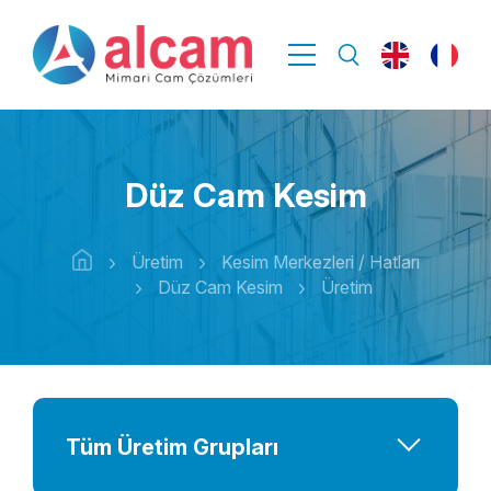
Düz Cam Kesim
Üretim
Kesim Merkezleri / Hatları
Düz Cam Kesim
Üretim
Tüm Üretim Grupları
Kesim Merkezleri / Hatları