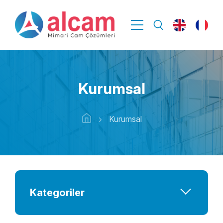
Kurumsal
Kurumsal
Kategoriler
Biz Kimiz?