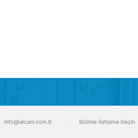
info@alcam.com.tr
Bizimle İletişime Geçin