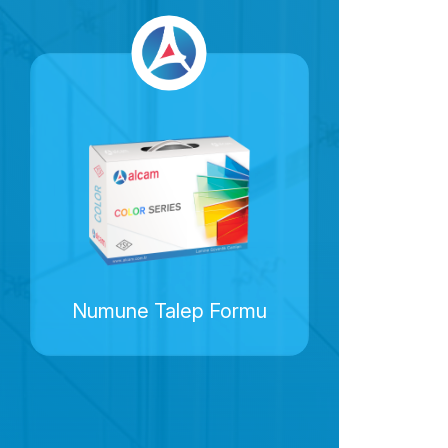
Numune Talep Formu