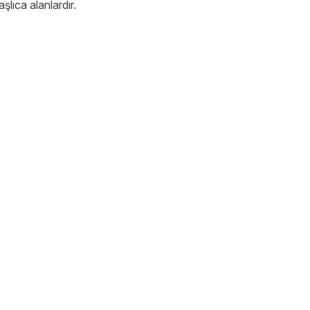
aşlıca alanlardır.