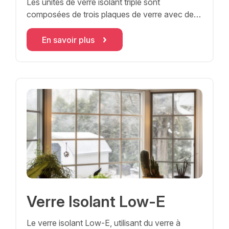
Les unités de verre isolant triple sont
composées de trois plaques de verre avec des
espac
En savoir plus
Verre Isolant Low-E
Le verre isolant Low-E, utilisant du verre à