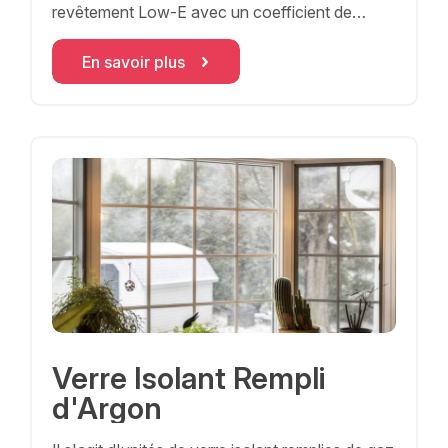
revêtement Low-E avec un coefficient de
condu
En savoir plus
Verre Isolant Rempli
d'Argon