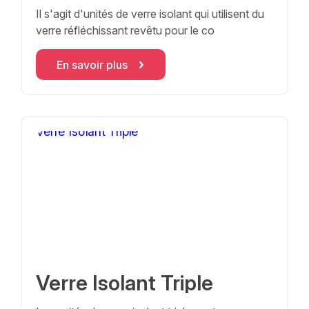
Il s'agit d'unités de verre isolant qui utilisent du
verre réfléchissant revêtu pour le co
En savoir plus
Verre Isolant Triple