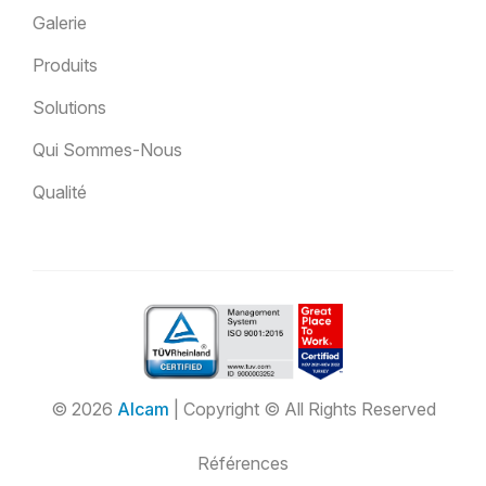
Galerie
Produits
Solutions
Qui Sommes-Nous
Qualité
© 2026
Alcam
| Copyright © All Rights Reserved
Références