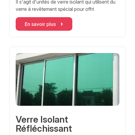
Il s'agit d'unités de verre isolant qui utilisent du
verre à revêtement spécial pour offri
En savoir plus
Verre Isolant
Réfléchissant