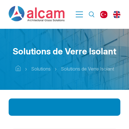
Solutions de Verre Isolant
Solutions
Solutions de Verre Isolant