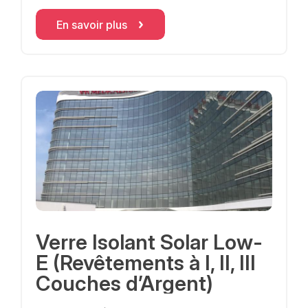
En savoir plus
Verre Isolant Solar Low-
E (Revêtements à I, II, III
Couches d’Argent)