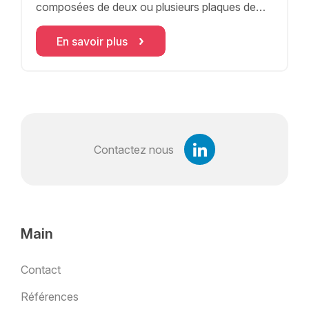
composées de deux ou plusieurs plaques de
verre
En savoir plus
Contactez nous
Main
Contact
Références