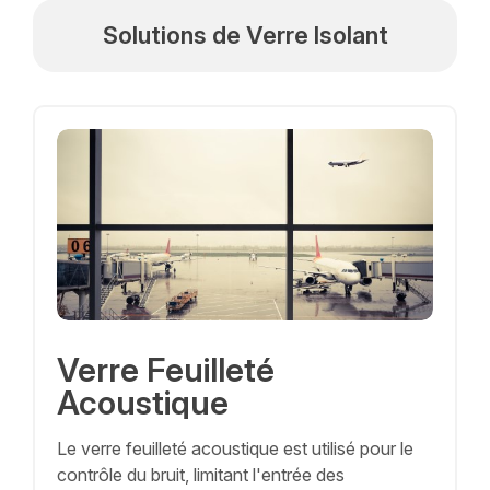
Solutions de Verre Isolant
Verre Feuilleté
Acoustique
Le verre feuilleté acoustique est utilisé pour le
contrôle du bruit, limitant l'entrée des