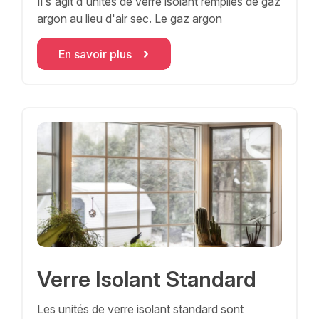
Il s'agit d'unités de verre isolant remplies de gaz
argon au lieu d'air sec. Le gaz argon
En savoir plus
Verre Isolant Standard
Les unités de verre isolant standard sont