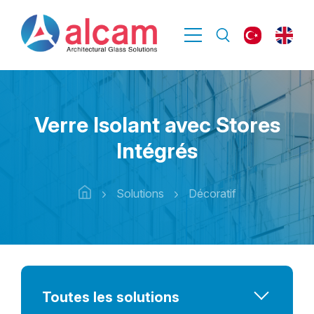
Verre Isolant avec Stores
Intégrés
Solutions
Décoratif
Toutes les solutions