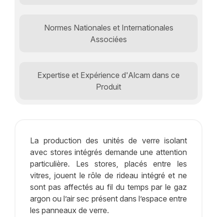
Normes Nationales et Internationales
Associées
Expertise et Expérience d'Alcam dans ce
Produit
La production des unités de verre isolant
avec stores intégrés demande une attention
particulière. Les stores, placés entre les
vitres, jouent le rôle de rideau intégré et ne
sont pas affectés au fil du temps par le gaz
argon ou l’air sec présent dans l’espace entre
les panneaux de verre.